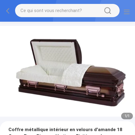
1
/
1
Coffre métallique intérieur en velours d'amande 18