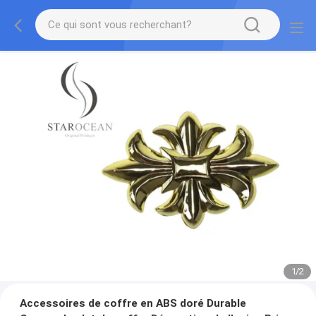
1
/
2
Accessoires de coffre en ABS doré Durable