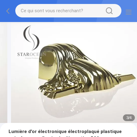
3
/
4
Lumière d'or électronique électroplaqué plastique